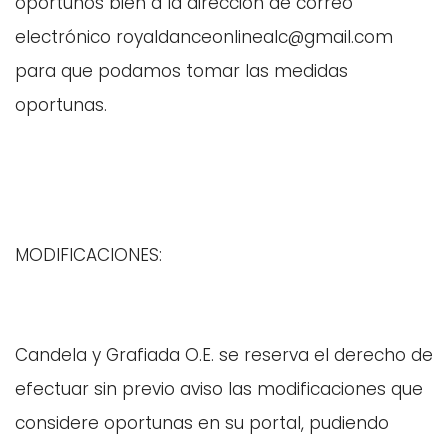
oportunos bien a la dirección de correo
electrónico royaldanceonlinealc@gmail.com
para que podamos tomar las medidas
oportunas.
MODIFICACIONES:
Candela y Grafiada O.E. se reserva el derecho de
efectuar sin previo aviso las modificaciones que
considere oportunas en su portal, pudiendo