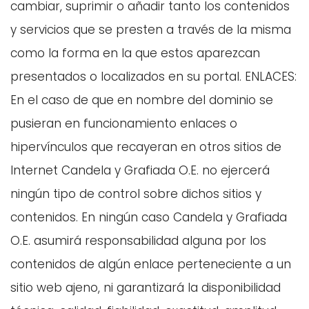
cambiar, suprimir o añadir tanto los contenidos
y servicios que se presten a través de la misma
como la forma en la que estos aparezcan
presentados o localizados en su portal. ENLACES:
En el caso de que en nombre del dominio se
pusieran en funcionamiento enlaces o
hipervínculos que recayeran en otros sitios de
Internet Candela y Grafiada O.E. no ejercerá
ningún tipo de control sobre dichos sitios y
contenidos. En ningún caso Candela y Grafiada
O.E. asumirá responsabilidad alguna por los
contenidos de algún enlace perteneciente a un
sitio web ajeno, ni garantizará la disponibilidad