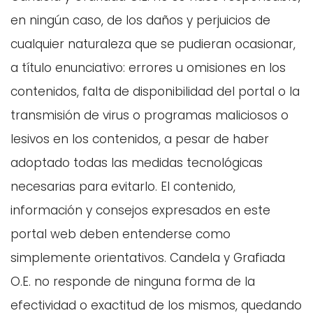
en ningún caso, de los daños y perjuicios de
cualquier naturaleza que se pudieran ocasionar,
a título enunciativo: errores u omisiones en los
contenidos, falta de disponibilidad del portal o la
transmisión de virus o programas maliciosos o
lesivos en los contenidos, a pesar de haber
adoptado todas las medidas tecnológicas
necesarias para evitarlo. El contenido,
información y consejos expresados en este
portal web deben entenderse como
simplemente orientativos. Candela y Grafiada
O.E. no responde de ninguna forma de la
efectividad o exactitud de los mismos, quedando