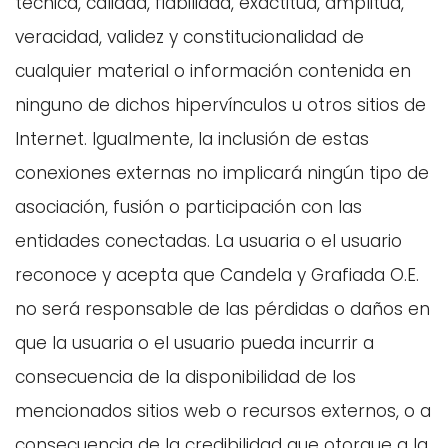
técnica, calidad, fiabilidad, exactitud, amplitud,
veracidad, validez y constitucionalidad de
cualquier material o información contenida en
ninguno de dichos hipervínculos u otros sitios de
Internet. Igualmente, la inclusión de estas
conexiones externas no implicará ningún tipo de
asociación, fusión o participación con las
entidades conectadas. La usuaria o el usuario
reconoce y acepta que Candela y Grafiada O.E.
no será responsable de las pérdidas o daños en
que la usuaria o el usuario pueda incurrir a
consecuencia de la disponibilidad de los
mencionados sitios web o recursos externos, o a
consecuencia de la credibilidad que otorgue a la