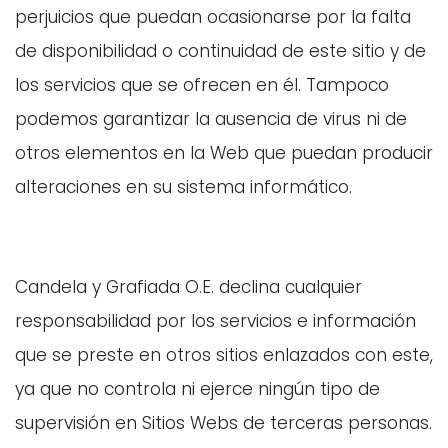
perjuicios que puedan ocasionarse por la falta
de disponibilidad o continuidad de este sitio y de
los servicios que se ofrecen en él. Tampoco
podemos garantizar la ausencia de virus ni de
otros elementos en la Web que puedan producir
alteraciones en su sistema informático.
Candela y Grafiada O.E. declina cualquier
responsabilidad por los servicios e información
que se preste en otros sitios enlazados con este,
ya que no controla ni ejerce ningún tipo de
supervisión en Sitios Webs de terceras personas.