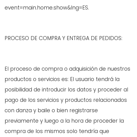
event=main.home.show&lng=ES.
PROCESO DE COMPRA Y ENTREGA DE PEDIDOS:
El proceso de compra o adquisición de nuestros
productos o servicios es: El usuario tendrá la
posibilidad de introducir los datos y proceder al
pago de los servicios y productos relacionados
con danza y baile o bien registrarse
previamente y luego a la hora de proceder la
compra de los mismos solo tendría que