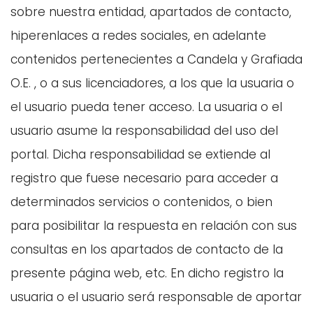
sobre nuestra entidad, apartados de contacto,
hiperenlaces a redes sociales, en adelante
contenidos pertenecientes a Candela y Grafiada
O.E. , o a sus licenciadores, a los que la usuaria o
el usuario pueda tener acceso. La usuaria o el
usuario asume la responsabilidad del uso del
portal. Dicha responsabilidad se extiende al
registro que fuese necesario para acceder a
determinados servicios o contenidos, o bien
para posibilitar la respuesta en relación con sus
consultas en los apartados de contacto de la
presente página web, etc. En dicho registro la
usuaria o el usuario será responsable de aportar