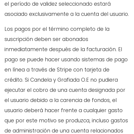
el período de validez seleccionado estará
asociado exclusivamente a la cuenta del usuario.
Los pagos por el término completo de la
suscripción deben ser abonados
inmediatamente después de la facturación. El
pago se puede hacer usando sistemas de pago
en línea a través de Stripe con tarjeta de
crédito. Si Candela y Grafiada O.E no pudiera
ejecutar el cobro de una cuenta designada por
el usuario debido a la carencia de fondos, el
usuario deberá hacer frente a cualquier gasto
que por este motivo se produzca, incluso gastos
de administración de una cuenta relacionados