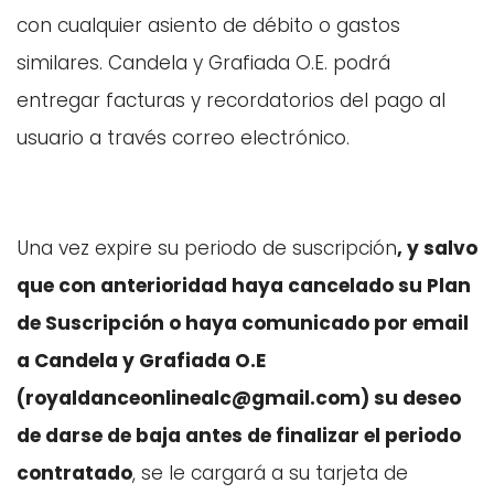
con cualquier asiento de débito o gastos
similares. Candela y Grafiada O.E. podrá
entregar facturas y recordatorios del pago al
usuario a través correo electrónico.
Una vez expire su periodo de suscripción
, y salvo
que con anterioridad haya cancelado su Plan
de Suscripción o haya comunicado por email
a Candela y Grafiada O.E
(royaldanceonlinealc@gmail.com) su deseo
de darse de baja antes de finalizar el periodo
contratado
, se le cargará a su tarjeta de