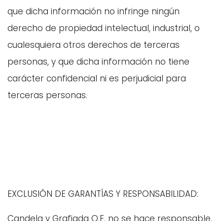
que dicha información no infringe ningún
derecho de propiedad intelectual, industrial, o
cualesquiera otros derechos de terceras
personas, y que dicha información no tiene
carácter confidencial ni es perjudicial para
terceras personas.
EXCLUSIÓN DE GARANTÍAS Y RESPONSABILIDAD:
Candela y Grafiada O.E. no se hace responsable,