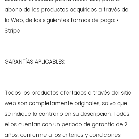
abono de los productos adquiridos a través de
la Web, de las siguientes formas de pago: •
Stripe
GARANTÍAS APLICABLES:
Todos los productos ofertados a través del sitio
web son completamente originales, salvo que
se indique lo contrario en su descripción. Todos
ellos cuentan con un periodo de garantía de 2
años, conforme a los criterios y condiciones