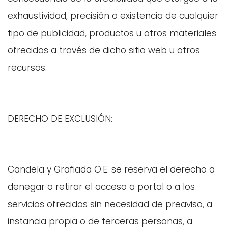
exhaustividad, precisión o existencia de cualquier
tipo de publicidad, productos u otros materiales
ofrecidos a través de dicho sitio web u otros
recursos.
DERECHO DE EXCLUSIÓN:
Candela y Grafiada O.E. se reserva el derecho a
denegar o retirar el acceso a portal o a los
servicios ofrecidos sin necesidad de preaviso, a
instancia propia o de terceras personas, a