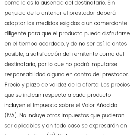
como lo es la ausencia del destinatario. Sin
perjuicio de lo anterior el prestador deberá
adoptar las medidas exigidas a un comerciante
diligente para que el producto pueda disfrutarse
en el tiempo acordado, y de no ser así, lo antes
posible, a satisfacción del remitente como del
destinatario, por lo que no podrá imputarse
responsabilidad alguna en contra del prestador.
Precio y plazo de validez de la oferta: Los precios
que se indican respecto a cada producto
incluyen el Impuesto sobre el Valor Añadido
(IVA). No incluye otros impuestos que pudieran
ser aplicables y en todo caso se expresarán en