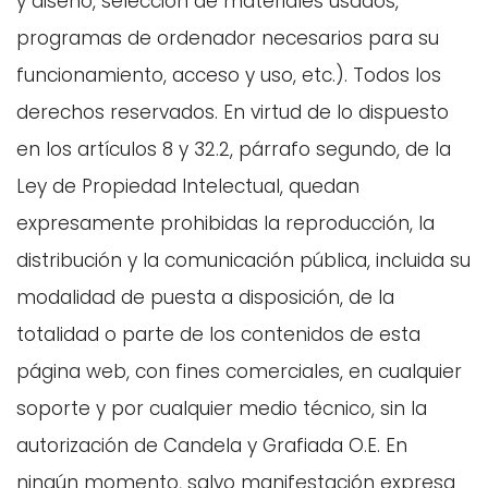
y diseño, selección de materiales usados,
programas de ordenador necesarios para su
funcionamiento, acceso y uso, etc.). Todos los
derechos reservados. En virtud de lo dispuesto
en los artículos 8 y 32.2, párrafo segundo, de la
Ley de Propiedad Intelectual, quedan
expresamente prohibidas la reproducción, la
distribución y la comunicación pública, incluida su
modalidad de puesta a disposición, de la
totalidad o parte de los contenidos de esta
página web, con fines comerciales, en cualquier
soporte y por cualquier medio técnico, sin la
autorización de Candela y Grafiada O.E. En
ningún momento, salvo manifestación expresa