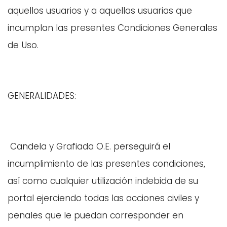
aquellos usuarios y a aquellas usuarias que
incumplan las presentes Condiciones Generales
de Uso.
GENERALIDADES:
Candela y Grafiada O.E. perseguirá el
incumplimiento de las presentes condiciones,
así como cualquier utilización indebida de su
portal ejerciendo todas las acciones civiles y
penales que le puedan corresponder en