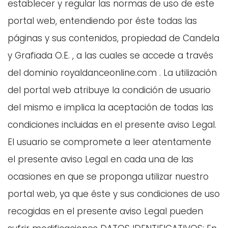
establecer y regular las normas de uso de este
portal web, entendiendo por éste todas las
páginas y sus contenidos, propiedad de Candela
y Grafiada O.E. , a las cuales se accede a través
del dominio royaldanceonline.com . La utilización
del portal web atribuye la condición de usuario
del mismo e implica la aceptación de todas las
condiciones incluidas en el presente aviso Legal.
El usuario se compromete a leer atentamente
el presente aviso Legal en cada una de las
ocasiones en que se proponga utilizar nuestro
portal web, ya que éste y sus condiciones de uso
recogidas en el presente aviso Legal pueden