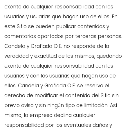
exento de cualquier responsabilidad con los
usuarios y usuarias que hagan uso de ellos. En
este Sitio se pueden publicar contenidos y
comentarios aportados por terceras personas.
Candela y Grafiada O.E. no responde de la
veracidad y exactitud de los mismos, quedando
exenta de cualquier responsabilidad con los
usuarios y con las usuarias que hagan uso de
ellos. Candela y Grafiada O.E. se reserva el
derecho de modificar el contenido del Sitio sin
previo aviso y sin ningún tipo de limitación. Así
mismo, la empresa declina cualquier
responsabilidad por los eventuales daños y