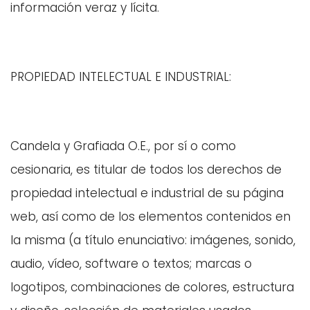
información veraz y lícita.
PROPIEDAD INTELECTUAL E INDUSTRIAL:
Candela y Grafiada O.E., por sí o como
cesionaria, es titular de todos los derechos de
propiedad intelectual e industrial de su página
web, así como de los elementos contenidos en
la misma (a título enunciativo: imágenes, sonido,
audio, vídeo, software o textos; marcas o
logotipos, combinaciones de colores, estructura