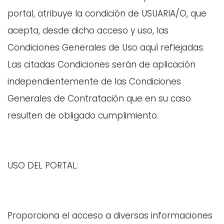
portal, atribuye la condición de USUARIA/O, que
acepta, desde dicho acceso y uso, las
Condiciones Generales de Uso aquí reflejadas.
Las citadas Condiciones serán de aplicación
independientemente de las Condiciones
Generales de Contratación que en su caso
resulten de obligado cumplimiento.
USO DEL PORTAL:
Proporciona el acceso a diversas informaciones