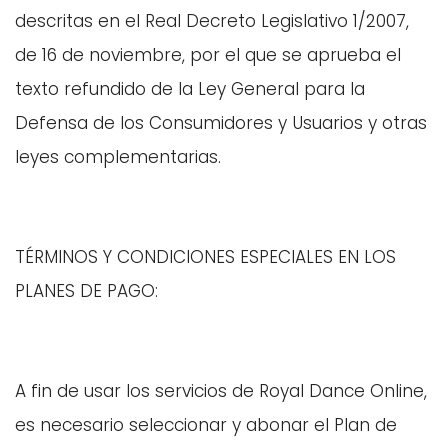
descritas en el Real Decreto Legislativo 1/2007,
de 16 de noviembre, por el que se aprueba el
texto refundido de la Ley General para la
Defensa de los Consumidores y Usuarios y otras
leyes complementarias.
TÉRMINOS Y CONDICIONES ESPECIALES EN LOS
PLANES DE PAGO:
A fin de usar los servicios de Royal Dance Online,
es necesario seleccionar y abonar el Plan de