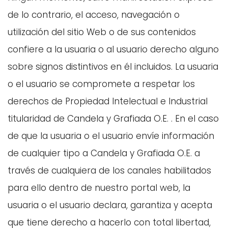
de lo contrario, el acceso, navegación o
utilización del sitio Web o de sus contenidos
confiere a la usuaria o al usuario derecho alguno
sobre signos distintivos en él incluidos. La usuaria
o el usuario se compromete a respetar los
derechos de Propiedad Intelectual e Industrial
titularidad de Candela y Grafiada O.E. . En el caso
de que la usuaria o el usuario envíe información
de cualquier tipo a Candela y Grafiada O.E. a
través de cualquiera de los canales habilitados
para ello dentro de nuestro portal web, la
usuaria o el usuario declara, garantiza y acepta
que tiene derecho a hacerlo con total libertad,