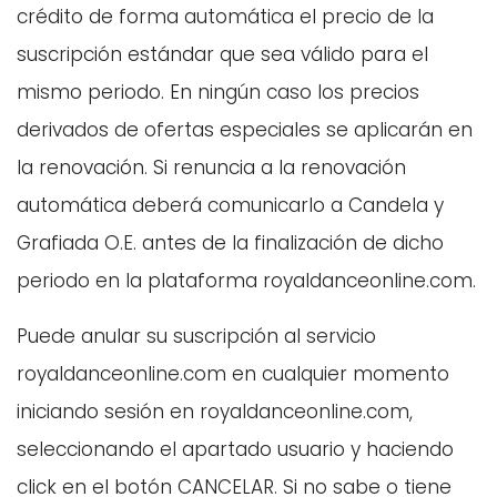
crédito de forma automática el precio de la
suscripción estándar que sea válido para el
mismo periodo. En ningún caso los precios
derivados de ofertas especiales se aplicarán en
la renovación. Si renuncia a la renovación
automática deberá comunicarlo a Candela y
Grafiada O.E. antes de la finalización de dicho
periodo en la plataforma royaldanceonline.com.
Puede anular su suscripción al servicio
royaldanceonline.com en cualquier momento
iniciando sesión en royaldanceonline.com,
seleccionando el apartado usuario y haciendo
click en el botón CANCELAR. Si no sabe o tiene