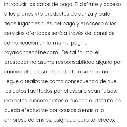
introducir los datos de pago. El disfrute y acceso
a los planes y/o productos de danza y baile
tiene lugar después del pago y el acceso a los
servicios ofertados será a través del canal de
comunicación en la misma página
royaldanceonline.com . De tal forma, el
prestador no asume responsabilidad alguna por
cuando el acceso al producto o servicio no
llegue a realizarse como consecuencia de que
los datos facilitados por el usuario sean falsos,
inexactos o incompletos o cuando el disfrute no
pueda efectuarse por causas ajenas a la
empresa de envíos, asignada para tal efecto,