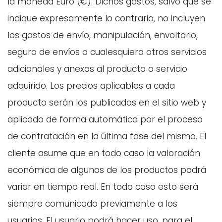
la moneda Euro (€). Dichos gastos, salvo que se
indique expresamente lo contrario, no incluyen
los gastos de envío, manipulación, envoltorio,
seguro de envíos o cualesquiera otros servicios
adicionales y anexos al producto o servicio
adquirido. Los precios aplicables a cada
producto serán los publicados en el sitio web y
aplicado de forma automática por el proceso
de contratación en la última fase del mismo. El
cliente asume que en todo caso la valoración
económica de algunos de los productos podrá
variar en tiempo real. En todo caso esto será
siempre comunicado previamente a los
usuarios. El usuario podrá hacer uso, para el