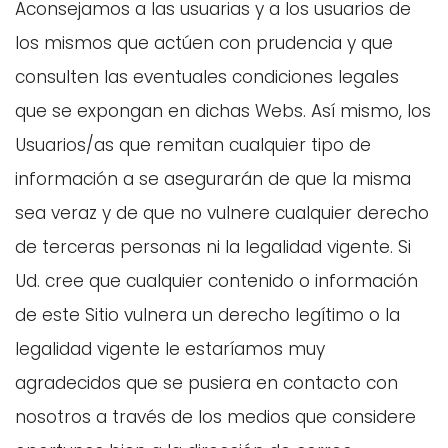
Aconsejamos a las usuarias y a los usuarios de
los mismos que actúen con prudencia y que
consulten las eventuales condiciones legales
que se expongan en dichas Webs. Así mismo, los
Usuarios/as que remitan cualquier tipo de
información a se asegurarán de que la misma
sea veraz y de que no vulnere cualquier derecho
de terceras personas ni la legalidad vigente. Si
Ud. cree que cualquier contenido o información
de este Sitio vulnera un derecho legítimo o la
legalidad vigente le estaríamos muy
agradecidos que se pusiera en contacto con
nosotros a través de los medios que considere