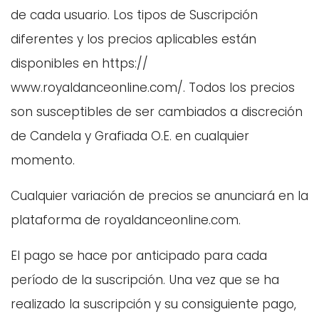
de cada usuario. Los tipos de Suscripción
diferentes y los precios aplicables están
disponibles en https://
www.royaldanceonline.com/. Todos los precios
son susceptibles de ser cambiados a discreción
de Candela y Grafiada O.E. en cualquier
momento.
Cualquier variación de precios se anunciará en la
plataforma de royaldanceonline.com.
El pago se hace por anticipado para cada
período de la suscripción. Una vez que se ha
realizado la suscripción y su consiguiente pago,