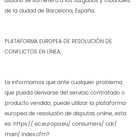
usuario se someterá a los Juzgados y tribunales
de la ciudad de Barcelona, España.
PLATAFORMA EUROPEA DE RESOLUCIÓN DE
CONFLICTOS EN LÍNEA:
Le informamos que ante cualquier problema
que pueda derivarse del servicio contratado o
producto vendido, puede utilizar la plataforma
europea de resolución de disputas online, esta
es: https:// ec.europa.eu/ consumers/ odr/
main/ index.cfm?