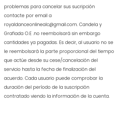
problemas para cancelar sus sucripción
contacte por email a
royaldanceonlinealc@gmail.com. Candela y
Grafiada O.E .no reembolsará sin embargo
cantidades ya pagadas. Es decir, al usuario no se
le reembolsará la parte proporcional del tiempo
que actúe desde su cese/cancelación del
servicio hasta la fecha de finalización del
acuerdo. Cada usuario puede comprobar la
duración del período de la suscripción
contratado viendo la información de la cuenta.