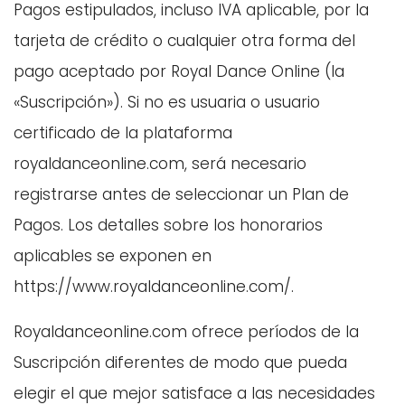
Pagos estipulados, incluso IVA aplicable, por la
tarjeta de crédito o cualquier otra forma del
pago aceptado por Royal Dance Online (la
«Suscripción»). Si no es usuaria o usuario
certificado de la plataforma
royaldanceonline.com, será necesario
registrarse antes de seleccionar un Plan de
Pagos. Los detalles sobre los honorarios
aplicables se exponen en
https://www.royaldanceonline.com/.
Royaldanceonline.com ofrece períodos de la
Suscripción diferentes de modo que pueda
elegir el que mejor satisface a las necesidades