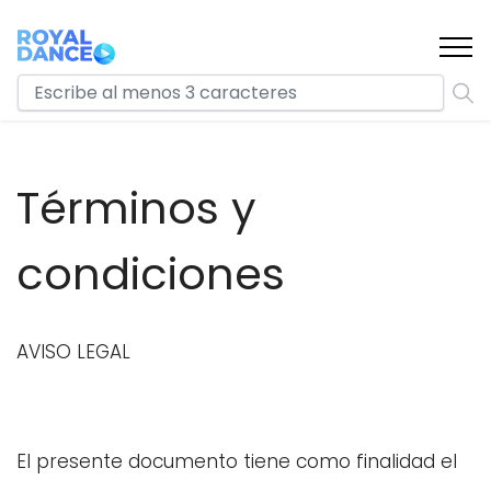
Términos y
condiciones
AVISO LEGAL
El presente documento tiene como finalidad el