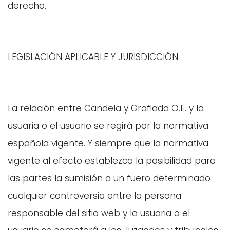
derecho.
LEGISLACIÓN APLICABLE Y JURISDICCIÓN:
La relación entre Candela y Grafiada O.E. y la
usuaria o el usuario se regirá por la normativa
española vigente. Y siempre que la normativa
vigente al efecto establezca la posibilidad para
las partes la sumisión a un fuero determinado
cualquier controversia entre la persona
responsable del sitio web y la usuaria o el