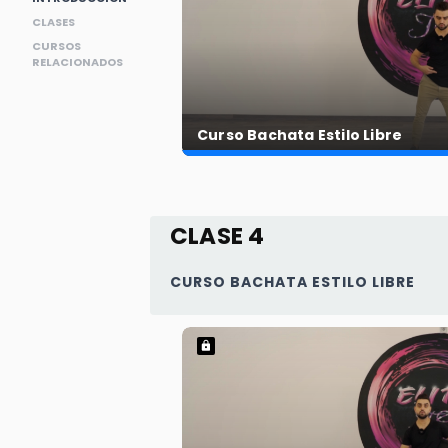
CLASES
CURSOS
RELACIONADOS
Curso Bachata Estilo Libre
CLASE 4
CURSO BACHATA ESTILO LIBRE