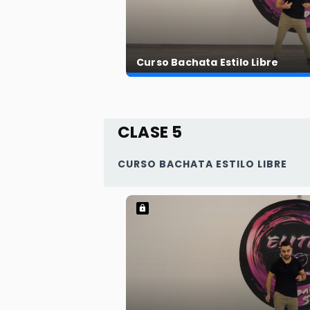
Curso Bachata Estilo Libre
CLASE 5
CURSO BACHATA ESTILO LIBRE