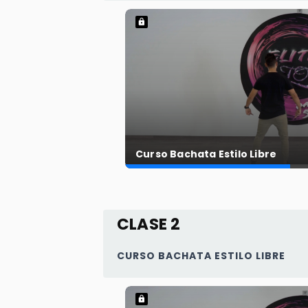
Curso Bachata Estilo Libre
CLASE 2
CURSO BACHATA ESTILO LIBRE