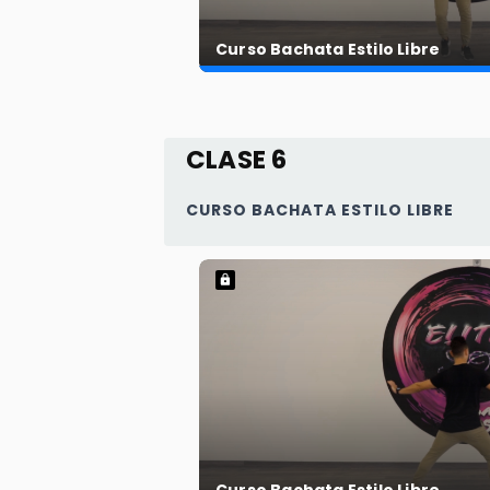
Curso Bachata Estilo Libre
CLASE 6
CURSO BACHATA ESTILO LIBRE
Curso Bachata Estilo Libre