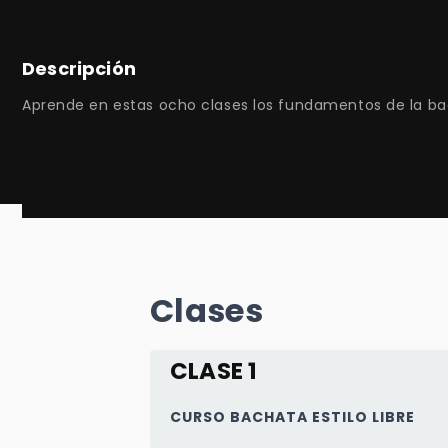
Descripción
Clases
CLASE 1
CURSO BACHATA ESTILO LIBRE