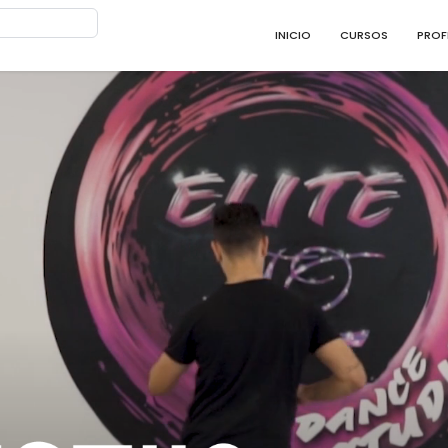
INICIO
CURSOS
PROF