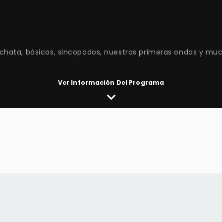
Ver Información Del Programa