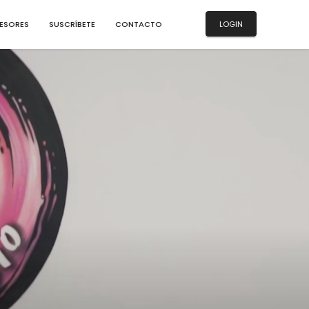
ESORES
SUSCRÍBETE
CONTACTO
LOGIN