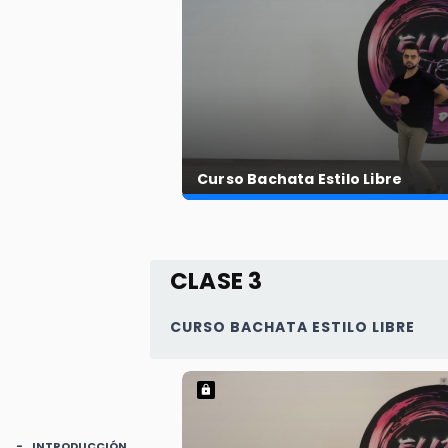
Curso Bachata Estilo Libre
CLASE 3
CURSO BACHATA ESTILO LIBRE
INTRODUCCIÓN