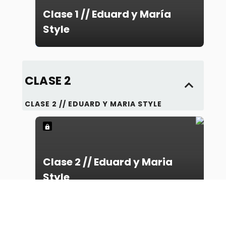
Clase 1 // Eduard y María
Style
CLASE 2
CLASE 2 // EDUARD Y MARIA STYLE
Clase 2 // Eduard y Maria
Style