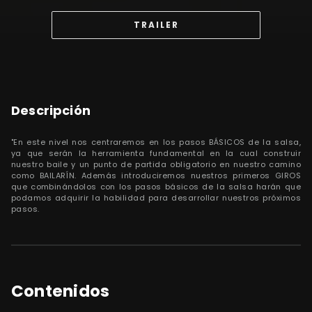
TRAILER
Descripción
"En este nivel nos centraremos en los pasos BÁSICOS de la salsa,
ya que serán la herramienta fundamental en la cual construir
nuestro baile y un punto de partida obligatorio en nuestro camino
como BAILARÍN. Además introduciremos nuestros primeros GIROS
que combinándolos con los pasos básicos de la salsa harán que
podamos adquirir la habilidad para desarrollar nuestros próximos
pasos.
Contenidos