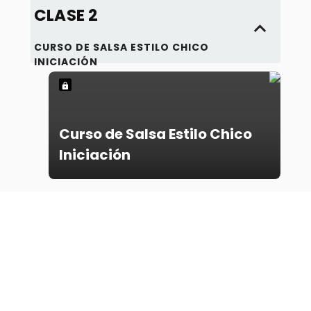
CLASE 2
CURSO DE SALSA ESTILO CHICO
INICIACIÓN
Curso de Salsa Estilo Chico
Iniciación
CLASE 3
CURSO DE SALSA ESTILO CHICO
INICIACIÓN